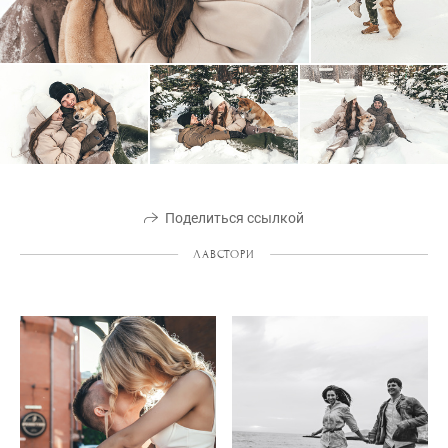
Поделиться ссылкой
ЛАВСТОРИ