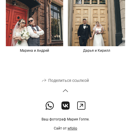
Марина и Андрей
Дарья и Кирилл
Поделиться ссылкой
Ваш фотограф Мария Гоппе.
Сайт от
wfolio