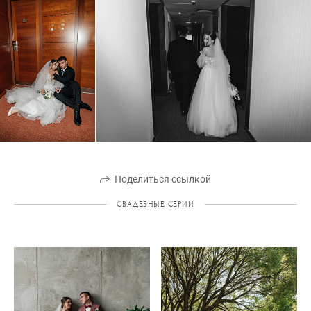
Поделиться ссылкой
СВАДЕБНЫЕ СЕРИИ