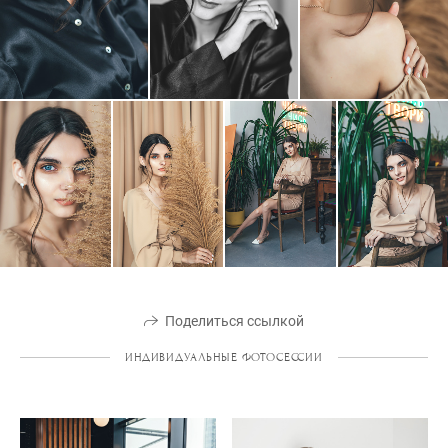
Поделиться ссылкой
ИНДИВИДУАЛЬНЫЕ ФОТОСЕССИИ