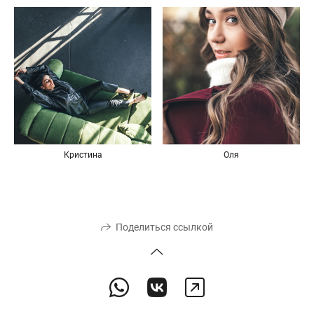
Кристина
Оля
Поделиться ссылкой